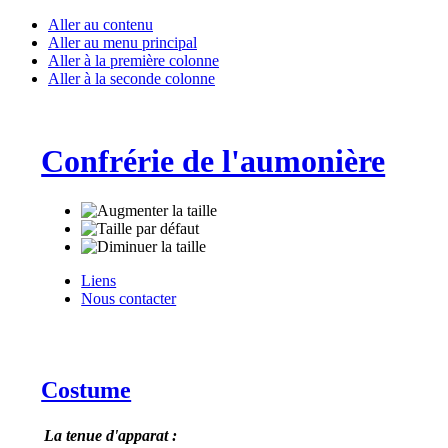
Aller au contenu
Aller au menu principal
Aller à la première colonne
Aller à la seconde colonne
Confrérie de l'aumonière
Liens
Nous contacter
Costume
La tenue d'apparat :