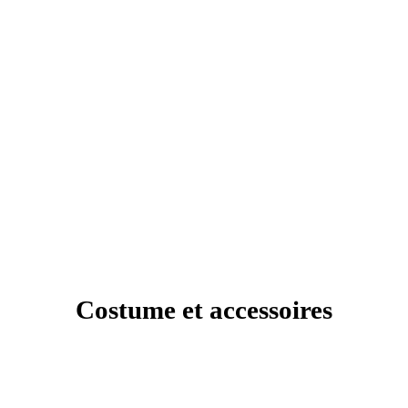
Costume et accessoires