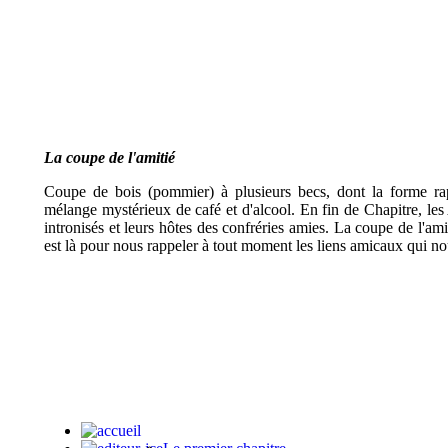
La coupe de l'amitié
Coupe de bois (pommier) à plusieurs becs, dont la forme ra
mélange mystérieux de café et d'alcool. En fin de Chapitre, l
intronisés et leurs hôtes des confréries amies. La coupe de l'am
est là pour nous rappeler à tout moment les liens amicaux qui no